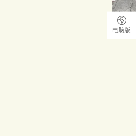
电脑版
重庆龙