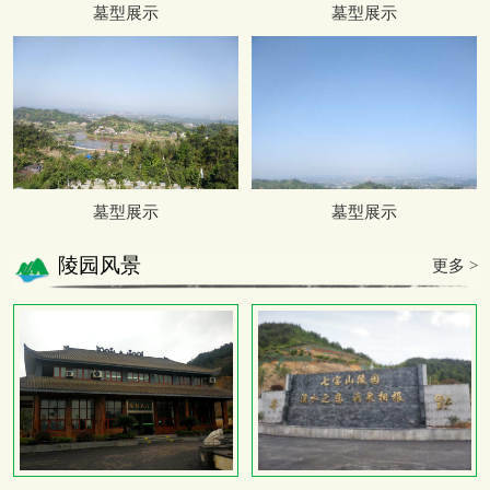
墓型展示
墓型展示
墓型展示
墓型展示
陵园风景
更多 >