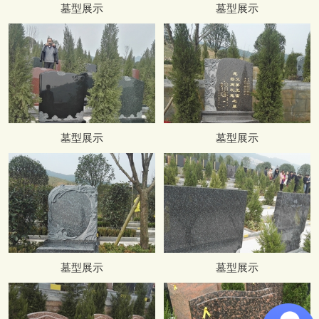
墓型展示
墓型展示
墓型展示
墓型展示
墓型展示
墓型展示