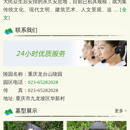
大民众生后安排的永久安息地，目前已初具规模，成为集
传统文化、现代文明、建筑艺术、人文景观、追 …
[全
文]
联系我们
陵园名称：重庆龙台山陵园
园区电话：
023-65282028
传 真：023-65282028
地址: 重庆市九龙坡区华新村
墓型展示
更多 >