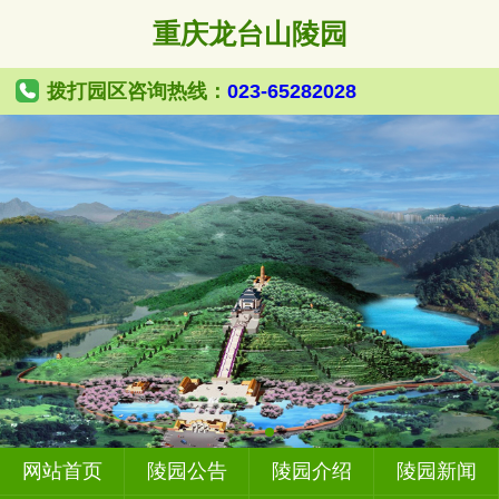
重庆龙台山陵园
拨打园区咨询热线：
023-65282028
网站首页
陵园公告
陵园介绍
陵园新闻