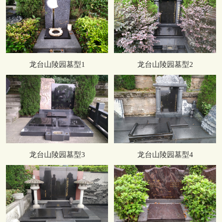
龙台山陵园墓型1
龙台山陵园墓型2
龙台山陵园墓型3
龙台山陵园墓型4