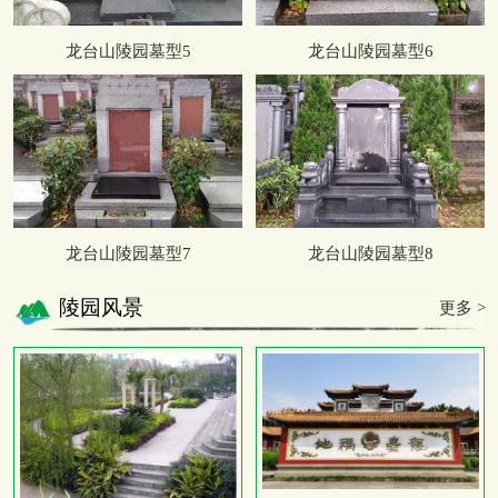
龙台山陵园墓型5
龙台山陵园墓型6
龙台山陵园墓型7
龙台山陵园墓型8
陵园风景
更多 >